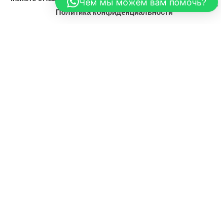
Чем мы можем вам помочь?
Политика конфиденциальности