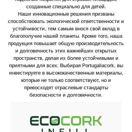
созданные специально для детей.
Наши инновационные решения призваны
способствовать экологической ответственности и
устойчивости, тем самым внося свой вклад в
благополучие нашей планеты. Кроме того, наша
продукция повышает общую производительность
и долговечность этих важнейших открытых
пространств, делая их более устойчивыми и
приятными для всех. Выбирая Portugaliacork, вы
инвестируете в высококачественные материалы,
которые не только соответствуют, но и
превосходят отраслевые стандарты
безопасности и долговечности.
ИССЛЕДУЙТЕ