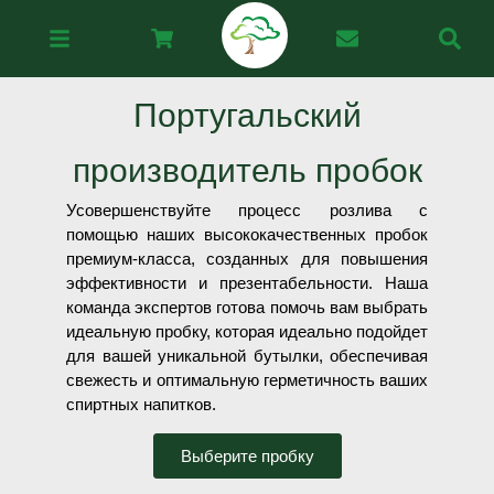
Португальский
производитель пробок
Усовершенствуйте процесс розлива с
помощью наших высококачественных пробок
премиум-класса, созданных для повышения
эффективности и презентабельности. Наша
команда экспертов готова помочь вам выбрать
идеальную пробку, которая идеально подойдет
для вашей уникальной бутылки, обеспечивая
свежесть и оптимальную герметичность ваших
спиртных напитков.
Выберите пробку