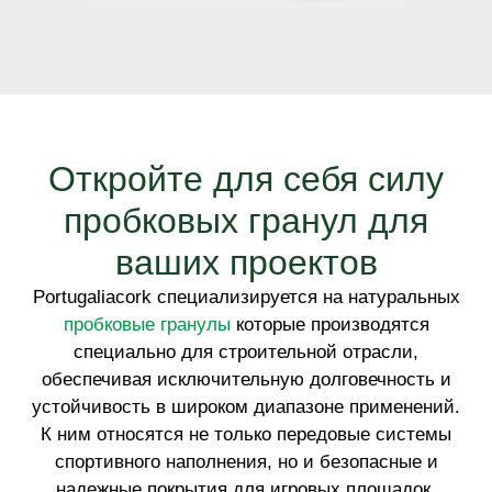
Откройте для себя силу
пробковых гранул для
ваших проектов
Portugaliacork специализируется на натуральных
пробковые гранулы
которые производятся
специально для строительной отрасли,
обеспечивая исключительную долговечность и
устойчивость в широком диапазоне применений.
К ним относятся не только передовые системы
спортивного наполнения, но и безопасные и
надежные покрытия для игровых площадок,