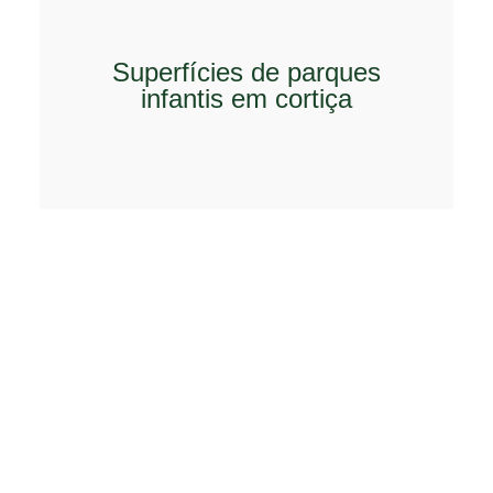
Superfícies de parques
infantis em cortiça