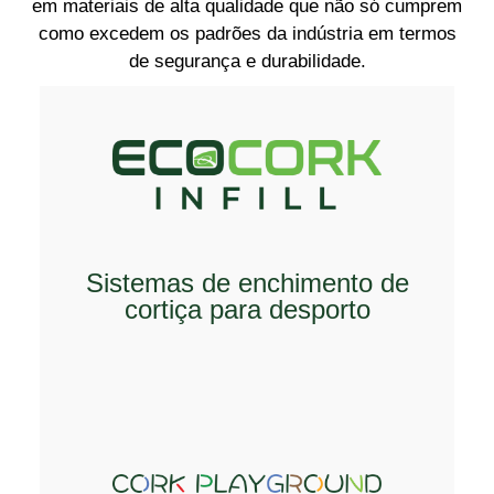
em materiais de alta qualidade que não só cumprem
como excedem os padrões da indústria em termos
de segurança e durabilidade.
EXPLORAR
Sistemas de enchimento de
cortiça para desporto
EXPLORAR