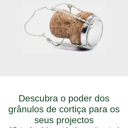
Descubra o poder dos
grânulos de cortiça para os
seus projectos