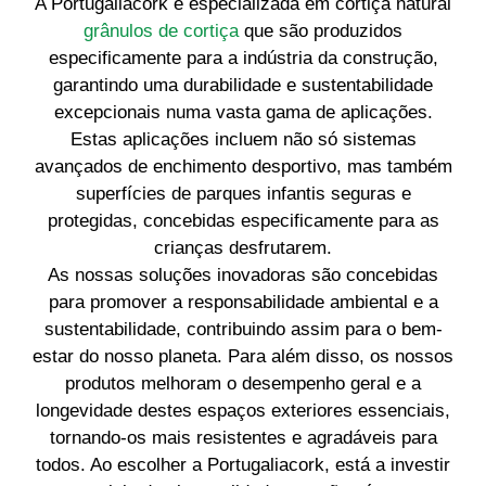
A Portugaliacork é especializada em cortiça natural
grânulos de cortiça
que são produzidos
especificamente para a indústria da construção,
garantindo uma durabilidade e sustentabilidade
excepcionais numa vasta gama de aplicações.
Estas aplicações incluem não só sistemas
avançados de enchimento desportivo, mas também
superfícies de parques infantis seguras e
protegidas, concebidas especificamente para as
crianças desfrutarem.
As nossas soluções inovadoras são concebidas
para promover a responsabilidade ambiental e a
sustentabilidade, contribuindo assim para o bem-
estar do nosso planeta. Para além disso, os nossos
produtos melhoram o desempenho geral e a
longevidade destes espaços exteriores essenciais,
tornando-os mais resistentes e agradáveis para
todos. Ao escolher a Portugaliacork, está a investir