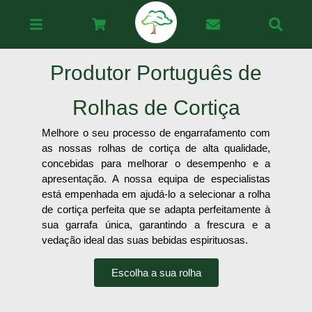
Produtor Português de
Rolhas de Cortiça
Melhore o seu processo de engarrafamento com
as nossas rolhas de cortiça de alta qualidade,
concebidas para melhorar o desempenho e a
apresentação. A nossa equipa de especialistas
está empenhada em ajudá-lo a selecionar a rolha
de cortiça perfeita que se adapta perfeitamente à
sua garrafa única, garantindo a frescura e a
vedação ideal das suas bebidas espirituosas.
Escolha a sua rolha